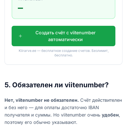
—
Создать счёт с viitenumber
автоматически
Kiirarve.ee — бесплатное создание счетов. Безлимит,
бесплатно.
5. Обязателен ли viitenumber?
Нет, viitenumber не обязателен.
Счëт действителен
и без него — для оплаты достаточно IBAN
получателя и суммы. Но viitenumber очень
удобен
,
поэтому его обычно указывают.