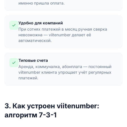
именно пришла оплата.
Удобно для компаний
При сотнях платежей в месяц ручная сверка
невозможна — viitenumber делает её
автоматической.
Типовые счета
Аренда, коммуналка, абонплата — постоянный
viitenumber клиента упрощает учёт регулярных
платежей.
3. Как устроен viitenumber:
алгоритм 7-3-1