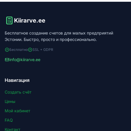
Kiirarve.ee
Бесплатное создание счетов для малых предприятий
Эстонии. Быстро, просто и профессионально.
Бесплатно
SSL + GDPR
info@kiirarve.ee
Навигация
Создать счёт
Цены
Мой кабинет
FAQ
Контакт