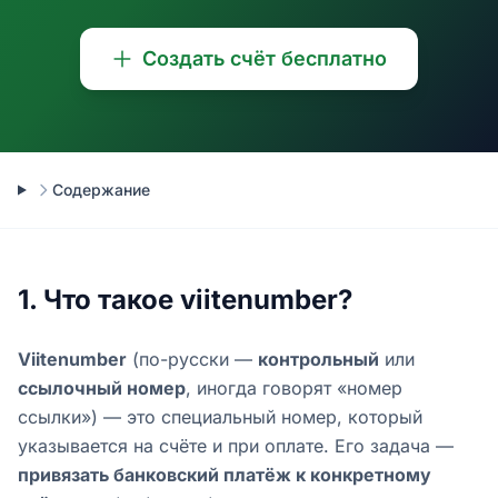
Создать счëт бесплатно
Содержание
1. Что такое viitenumber?
Viitenumber
(по-русски —
контрольный
или
ссылочный номер
, иногда говорят «номер
ссылки») — это специальный номер, который
указывается на счëте и при оплате. Его задача —
привязать банковский платёж к конкретному