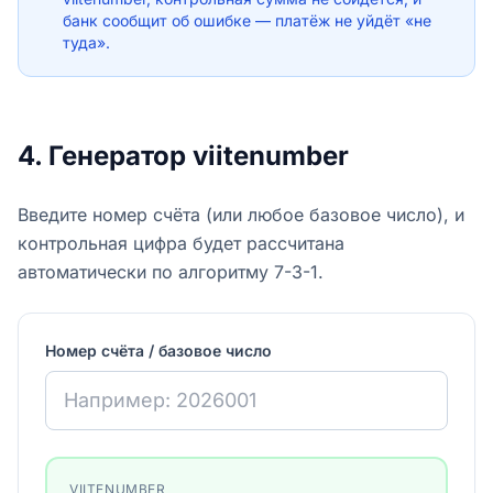
банк сообщит об ошибке — платёж не уйдёт «не
туда».
4. Генератор viitenumber
Введите номер счëта (или любое базовое число), и
контрольная цифра будет рассчитана
автоматически по алгоритму 7-3-1.
Номер счёта / базовое число
VIITENUMBER