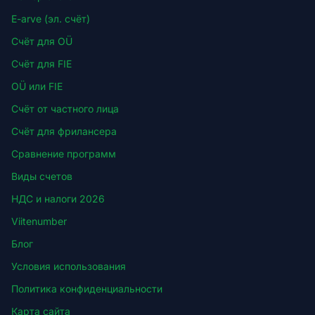
E-arve (эл. счёт)
Счёт для OÜ
Счёт для FIE
OÜ или FIE
Счёт от частного лица
Счёт для фрилансера
Сравнение программ
Виды счетов
НДС и налоги 2026
Viitenumber
Блог
Условия использования
Политика конфиденциальности
Карта сайта