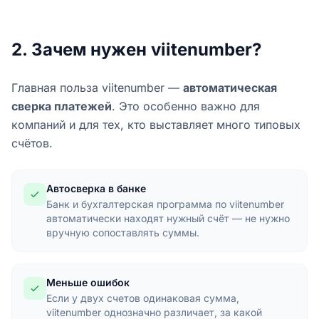
2. Зачем нужен viitenumber?
Главная польза viitenumber —
автоматическая
сверка платежей
. Это особенно важно для
компаний и для тех, кто выставляет много типовых
счëтов.
Автосверка в банке
Банк и бухгалтерская программа по viitenumber
автоматически находят нужный счёт — не нужно
вручную сопоставлять суммы.
Меньше ошибок
Если у двух счетов одинаковая сумма,
viitenumber однозначно различает, за какой