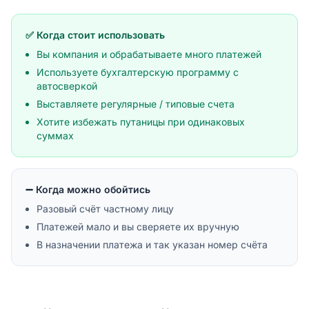
✅ Когда стоит использовать
Вы компания и обрабатываете много платежей
Используете бухгалтерскую программу с
автосверкой
Выставляете регулярные / типовые счета
Хотите избежать путаницы при одинаковых
суммах
➖ Когда можно обойтись
Разовый счёт частному лицу
Платежей мало и вы сверяете их вручную
В назначении платежа и так указан номер счёта